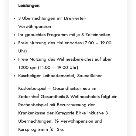
Leistungen:
3 Übernachtungen mit Dreiviertel-
Verwöhnpension
Ihr gebuchtes Programm mit je 8 Zeiteinheiten.
Freie Nutzung des Hallenbades (7.00 – 19.00
Uhr)
Freie Nutzung des Wellnessbereiches auf über
1200 qm (11.00 – 19.00 Uhr)
Kuscheliger Leihbademantel, Saunatücher
Kostenbeispiel – Gesundheitsurlaub im
Zedernhof Gesundheits-& Wellnesshotels folgt ein
Rechenbeispiel mit Bezuschussung der
Krankenkasse der Kategorie Birke inklusive 3
Übernachtungen, ¾- Verwöhnpension und
Kursprogramm für Sie: