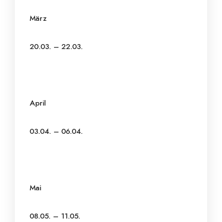
März
20.03. – 22.03.
April
03.04. – 06.04.
Mai
08.05. – 11.05.