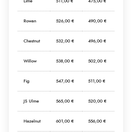
Lime
511,00 €
475,00 €
Rowan
526,00 €
490,00 €
Chestnut
532,00 €
496,00 €
Willow
538,00 €
502,00 €
Fig
547,00 €
511,00 €
JS Ulme
565,00 €
520,00 €
Hazelnut
601,00 €
556,00 €