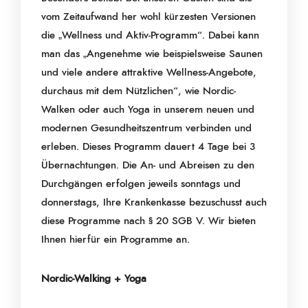
vom Zeitaufwand her wohl kürzesten Versionen
die „Wellness und Aktiv-Programm“. Dabei kann
man das „Angenehme wie beispielsweise Saunen
und viele andere attraktive Wellness-Angebote,
durchaus mit dem Nützlichen“, wie Nordic-
Walken oder auch Yoga in unserem neuen und
modernen Gesundheitszentrum verbinden und
erleben. Dieses Programm dauert 4 Tage bei 3
Übernachtungen. Die An- und Abreisen zu den
Durchgängen erfolgen jeweils sonntags und
donnerstags, Ihre Krankenkasse bezuschusst auch
diese Programme nach § 20 SGB V. Wir bieten
Ihnen hierfür ein Programme an.
Nordic-Walking + Yoga