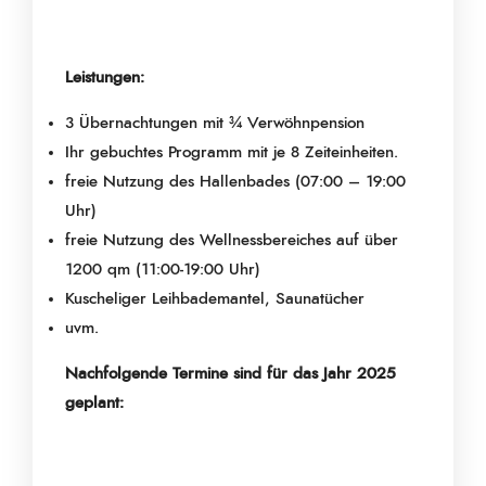
Leistungen:
3 Übernachtungen mit ¾ Verwöhnpension
Ihr gebuchtes Programm mit je 8 Zeiteinheiten.
freie Nutzung des Hallenbades (07:00 – 19:00
Uhr)
freie Nutzung des Wellnessbereiches auf über
1200 qm (11:00-19:00 Uhr)
Kuscheliger Leihbademantel, Saunatücher
uvm.
Nachfolgende Termine sind für das Jahr 2025
geplant: