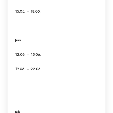
15.05. – 18.05.
Juni
12.06. – 15.06.
19.06. – 22.06
Juli