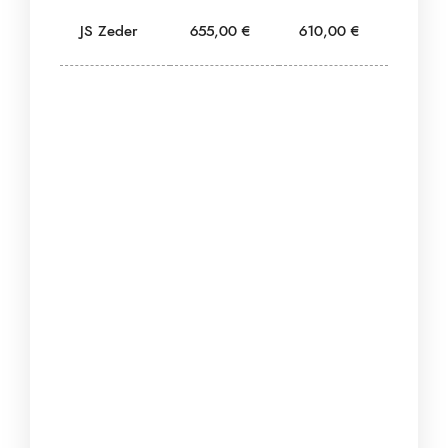
JS Zeder
655,00 €
610,00 €