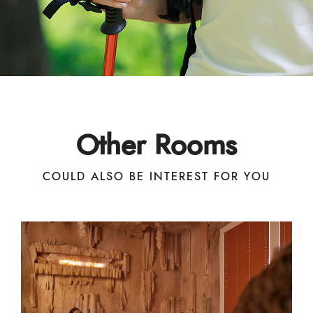
Other Rooms
COULD ALSO BE INTEREST FOR YOU