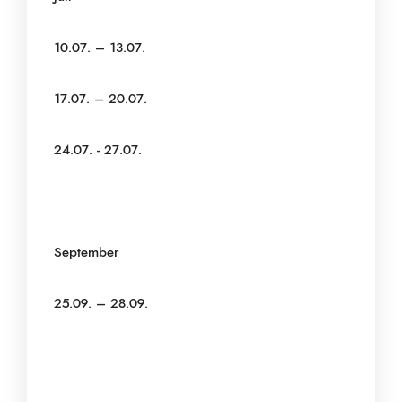
10.07. – 13.07.
17.07. – 20.07.
24.07. - 27.07.
September
25.09. – 28.09.