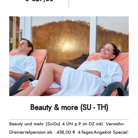
Beauty & more (SU - TH)
Beauty und mehr (So-Do) 4 ÜN p.P im DZ inkl. Verwöhn-
Dreiviertelpension ab - 458,00 € 4-Tages-Angebot Special: