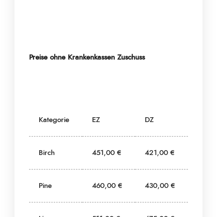
Preise ohne Krankenkassen Zuschuss
Kategorie
EZ
DZ
Birch
451,00 €
421,00 €
Pine
460,00 €
430,00 €