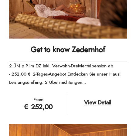
Get to know Zedernhof
2 ÜN p.P im DZ inkl. Verwöhn-Dreiviertelpension ab
- 252,00 € 2-Tages-Angebot Entdecken Sie unser Haus!
Leistungsumfang: 2 Übernachtungen...
From
View Detail
€ 252,00