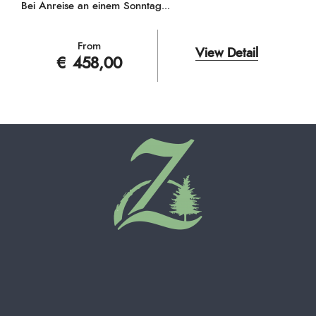
Bei Anreise an einem Sonntag...
From
View Detail
€ 458,00