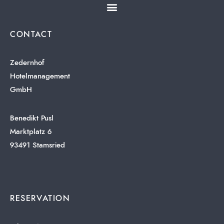
CONTACT
Zedernhof
Hotelmanagement
GmbH
Benedikt Pusl
Marktplatz 6
93491 Stamsried
RESERVATION