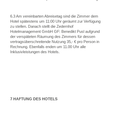
6.3 Am vereinbarten Abreisetag sind die Zimmer dem
Hotel spätestens um 11:00 Uhr geräumt zur Verfügung
zu stellen. Danach stellt die Zedernhof
Hotelmanagement GmbH GF: Benedikt Pusl aufgrund
der verspäteten Räumung des Zimmers für dessen
vertragsüberschreitende Nutzung 35,- € pro Person in
Rechnung. Ebenfalls enden um 11.00 Uhr alle
Inklusivleistungen des Hotels.
7 HAFTUNG DES HOTELS