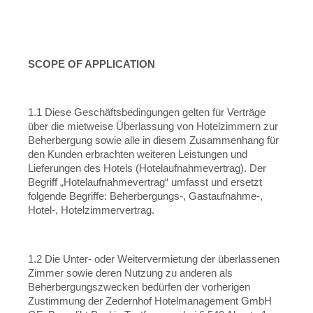
SCOPE OF APPLICATION
1.1 Diese Geschäftsbedingungen gelten für Verträge
über die mietweise Überlassung von Hotelzimmern zur
Beherbergung sowie alle in diesem Zusammenhang für
den Kunden erbrachten weiteren Leistungen und
Lieferungen des Hotels (Hotelaufnahmevertrag). Der
Begriff „Hotelaufnahmevertrag“ umfasst und ersetzt
folgende Begriffe: Beherbergungs-, Gastaufnahme-,
Hotel-, Hotelzimmervertrag.
1.2 Die Unter- oder Weitervermietung der überlassenen
Zimmer sowie deren Nutzung zu anderen als
Beherbergungszwecken bedürfen der vorherigen
Zustimmung der Zedernhof Hotelmanagement GmbH