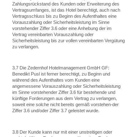
Zahlungsrückstand des Kunden oder Erweiterung des
Vertragsumfanges, ist das Hotel berechtigt, auch nach
Vertragsschluss bis zu Beginn des Aufenthaltes eine
Vorauszahlung oder Sicherheitsleistung im Sinne
vorstehender Ziffer 3.6 oder eine Anhebung der im
Vertrag vereinbarten Vorauszahlung oder
Sicherheitsleistung bis zur vollen vereinbarten Vergütung
zu verlangen.
3.7 Die Zedernhof Hotelmanagement GmbH GF:
Benedikt Pusl ist ferner berechtigt, zu Beginn und
während des Aufenthaltes vom Kunden eine
angemessene Vorauszahlung oder Sicherheitsleistung
im Sinne vorstehender Ziffer 3.6 für bestehende und
künftige Forderungen aus dem Vertrag zu verlangen,
soweit eine solche nicht bereits gemäß vorstehen-der
Ziffer 3.6 und/oder Ziffer 3.7 geleistet wurde.
3.8 Der Kunde kann nur mit einer unstreitigen oder