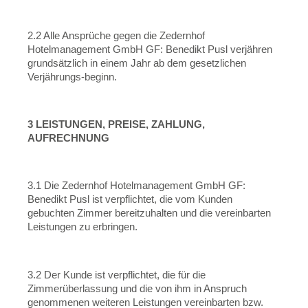
2.2 Alle Ansprüche gegen die Zedernhof
Hotelmanagement GmbH GF: Benedikt Pusl verjähren
grundsätzlich in einem Jahr ab dem gesetzlichen
Verjährungs-beginn.
3 LEISTUNGEN, PREISE, ZAHLUNG,
AUFRECHNUNG
3.1 Die Zedernhof Hotelmanagement GmbH GF:
Benedikt Pusl ist verpflichtet, die vom Kunden
gebuchten Zimmer bereitzuhalten und die vereinbarten
Leistungen zu erbringen.
3.2 Der Kunde ist verpflichtet, die für die
Zimmerüberlassung und die von ihm in Anspruch
genommenen weiteren Leistungen vereinbarten bzw.