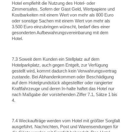
Hotel empfiehlt die Nutzung des Hotel- oder
Zimmersafes. Sofern der Gast Geld, Wertpapiere und
Kostbarkeiten mit einem Wert von mehr als 800 Euro
oder sonstige Sachen mit einem Wert von mehr als
3.500 Euro einzubringen wünscht, bedarf dies einer
gesonderten Aufbewahrungsvereinbarung mit dem
Hotel.
7.3 Soweit dem Kunden ein Stellplatz auf dem
Hotelparkplatz, auch gegen Entgelt, zur Verfügung
gestellt wird, kommt dadurch kein Verwahrungsvertrag
zustande. Bei Abhandenkommen oder Beschädigung
auf dem Hotelgrundstück abgestellter oder rangierter
Kraftfahrzeuge und deren In-halte haftet das Hotel nur
nach Maßgabe der vorstehenden Ziffer 7.1, Sätze 1 bis
4.
7.4 Weckaufträge werden vom Hotel mit größter Sorgfalt
ausgeführt. Nachrichten, Post und Warensendungen für