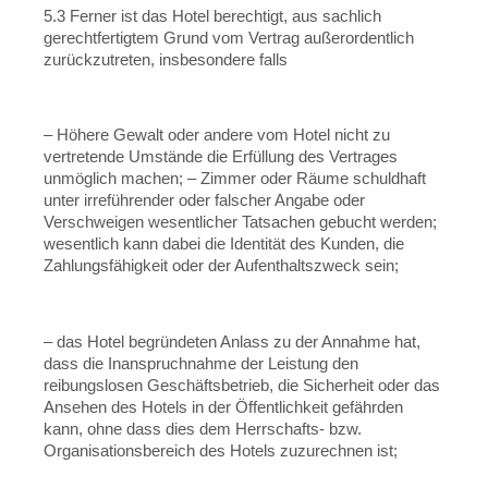
5.3 Ferner ist das Hotel berechtigt, aus sachlich
gerechtfertigtem Grund vom Vertrag außerordentlich
zurückzutreten, insbesondere falls
– Höhere Gewalt oder andere vom Hotel nicht zu
vertretende Umstände die Erfüllung des Vertrages
unmöglich machen; – Zimmer oder Räume schuldhaft
unter irreführender oder falscher Angabe oder
Verschweigen wesentlicher Tatsachen gebucht werden;
wesentlich kann dabei die Identität des Kunden, die
Zahlungsfähigkeit oder der Aufenthaltszweck sein;
– das Hotel begründeten Anlass zu der Annahme hat,
dass die Inanspruchnahme der Leistung den
reibungslosen Geschäftsbetrieb, die Sicherheit oder das
Ansehen des Hotels in der Öffentlichkeit gefährden
kann, ohne dass dies dem Herrschafts- bzw.
Organisationsbereich des Hotels zuzurechnen ist;