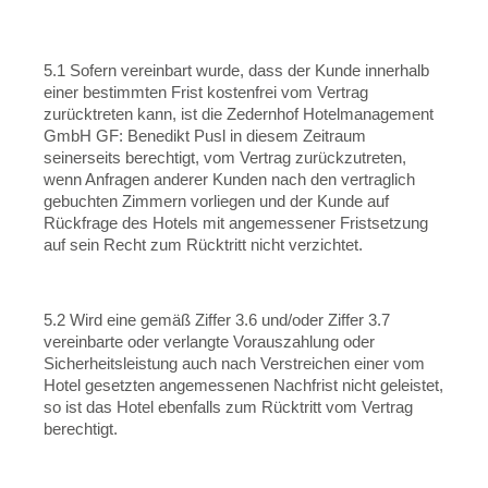
5.1 Sofern vereinbart wurde, dass der Kunde innerhalb
einer bestimmten Frist kostenfrei vom Vertrag
zurücktreten kann, ist die Zedernhof Hotelmanagement
GmbH GF: Benedikt Pusl in diesem Zeitraum
seinerseits berechtigt, vom Vertrag zurückzutreten,
wenn Anfragen anderer Kunden nach den vertraglich
gebuchten Zimmern vorliegen und der Kunde auf
Rückfrage des Hotels mit angemessener Fristsetzung
auf sein Recht zum Rücktritt nicht verzichtet.
5.2 Wird eine gemäß Ziffer 3.6 und/oder Ziffer 3.7
vereinbarte oder verlangte Vorauszahlung oder
Sicherheitsleistung auch nach Verstreichen einer vom
Hotel gesetzten angemessenen Nachfrist nicht geleistet,
so ist das Hotel ebenfalls zum Rücktritt vom Vertrag
berechtigt.