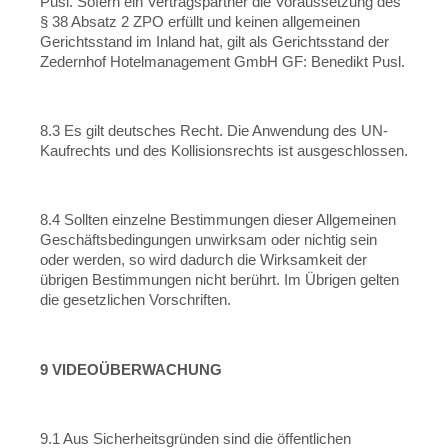
Pusl. Sofern ein Vertragspartner die Voraussetzung des
§ 38 Absatz 2 ZPO erfüllt und keinen allgemeinen
Gerichtsstand im Inland hat, gilt als Gerichtsstand der
Zedernhof Hotelmanagement GmbH GF: Benedikt Pusl.
8.3 Es gilt deutsches Recht. Die Anwendung des UN-
Kaufrechts und des Kollisionsrechts ist ausgeschlossen.
8.4 Sollten einzelne Bestimmungen dieser Allgemeinen
Geschäftsbedingungen unwirksam oder nichtig sein
oder werden, so wird dadurch die Wirksamkeit der
übrigen Bestimmungen nicht berührt. Im Übrigen gelten
die gesetzlichen Vorschriften.
9 VIDEOÜBERWACHUNG
9.1 Aus Sicherheitsgründen sind die öffentlichen