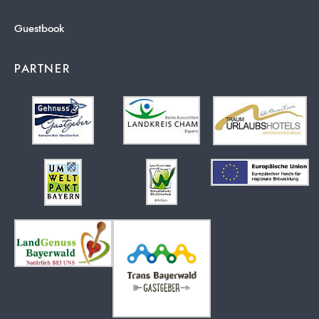
Guestbook
PARTNER