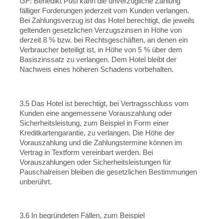
GF: Benedikt Pusl kann die unverzügliche Zahlung
fälliger Forderungen jederzeit vom Kunden verlangen.
Bei Zahlungsverzug ist das Hotel berechtigt, die jeweils
geltenden gesetzlichen Verzugszinsen in Höhe von
derzeit 8 % bzw. bei Rechtsgeschäften, an denen ein
Verbraucher beteiligt ist, in Höhe von 5 % über dem
Basiszinssatz zu verlangen. Dem Hotel bleibt der
Nachweis eines höheren Schadens vorbehalten.
3.5 Das Hotel ist berechtigt, bei Vertragsschluss vom
Kunden eine angemessene Vorauszahlung oder
Sicherheitsleistung, zum Beispiel in Form einer
Kreditkartengarantie, zu verlangen. Die Höhe der
Vorauszahlung und die Zahlungstermine können im
Vertrag in Textform vereinbart werden. Bei
Vorauszahlungen oder Sicherheitsleistungen für
Pauschalreisen bleiben die gesetzlichen Bestimmungen
unberührt.
3.6 In begründeten Fällen, zum Beispiel