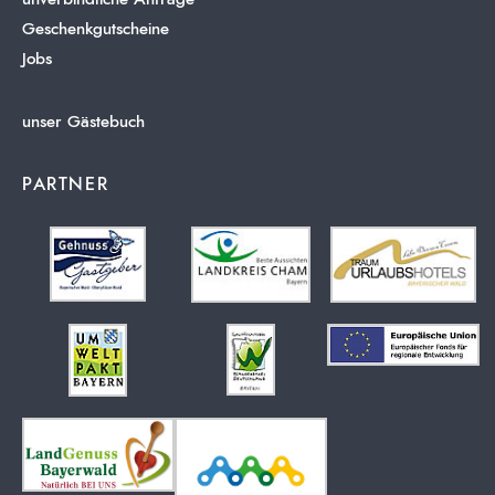
Geschenkgutscheine
Jobs
unser Gästebuch
PARTNER