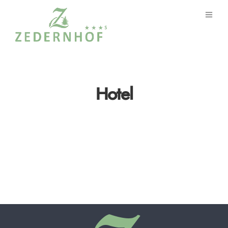
Hotel