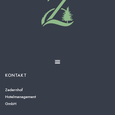
KONTAKT
Zedernhof
Hotelmanagement
GmbH