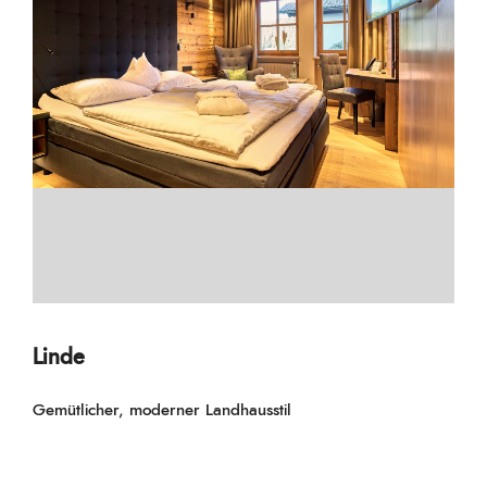
Linde
Gemütlicher, moderner Landhausstil