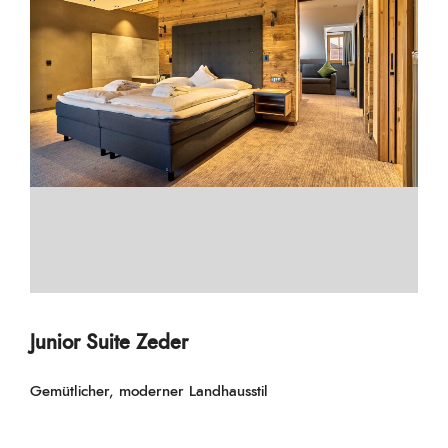
Junior Suite Zeder
Gemütlicher, moderner Landhausstil