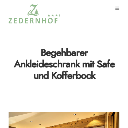
Begehbarer
Ankleideschrank mit Safe
und Kofferbock