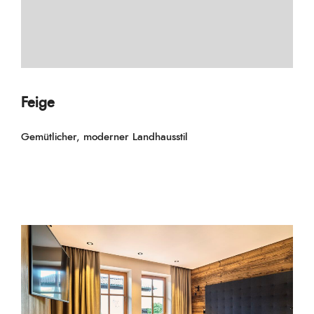
Feige
Gemütlicher, moderner Landhausstil