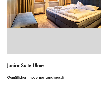
Junior Suite Ulme
Gemütlicher, moderner Landhausstil