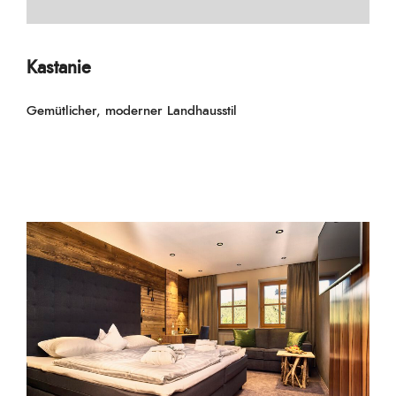
Kastanie
Gemütlicher, moderner Landhausstil