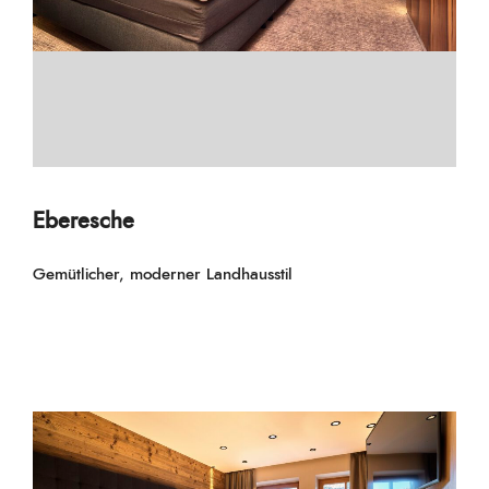
Eberesche
Gemütlicher, moderner Landhausstil