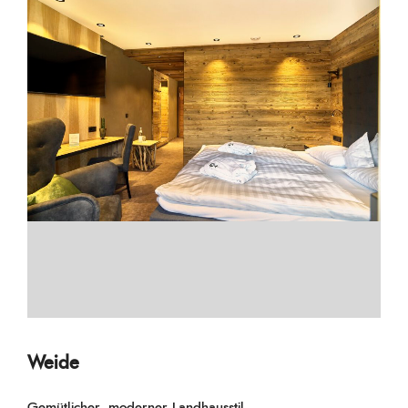
Weide
Gemütlicher, moderner Landhausstil