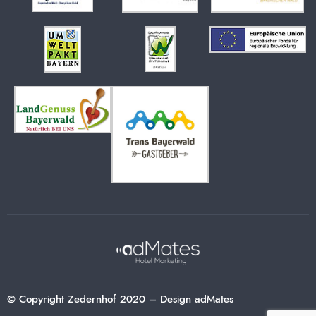
© Copyright Zedernhof 2020 – Design adMates