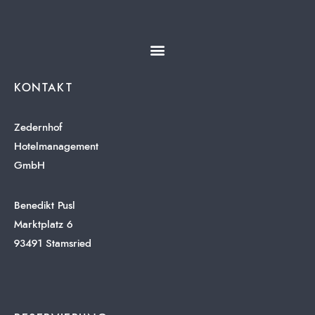
KONTAKT
Zedernhof
Hotelmanagement
GmbH
Benedikt Pusl
Marktplatz 6
93491 Stamsried