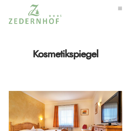
Kosmetikspiegel