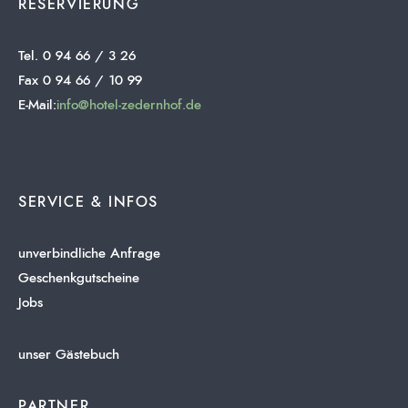
RESERVIERUNG
Tel. 0 94 66 / 3 26
Fax 0 94 66 / 10 99
E-Mail:
info@hotel-zedernhof.de
SERVICE & INFOS
unverbindliche Anfrage
Geschenkgutscheine
Jobs
unser Gästebuch
PARTNER