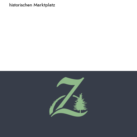
historischen Marktplatz