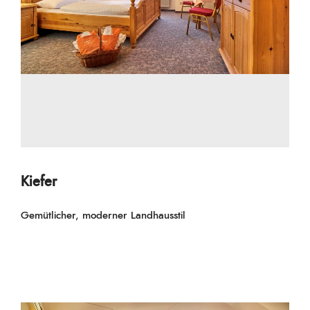
Kiefer
Gemütlicher, moderner Landhausstil