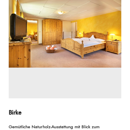
Birke
Gemütliche Naturholz-Ausstattung mit Blick zum