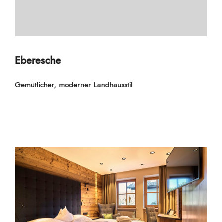
Eberesche
Gemütlicher, moderner Landhausstil