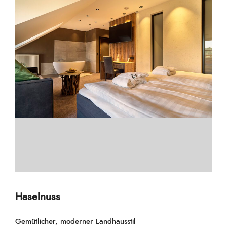
Haselnuss
Gemütlicher, moderner Landhausstil