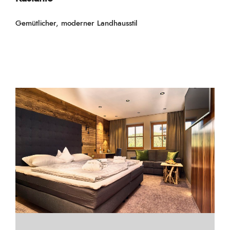
Gemütlicher, moderner Landhausstil