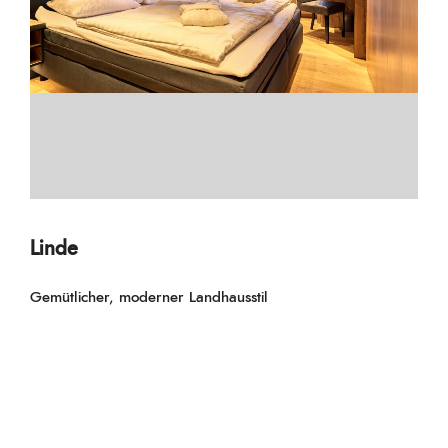
Linde
Gemütlicher, moderner Landhausstil