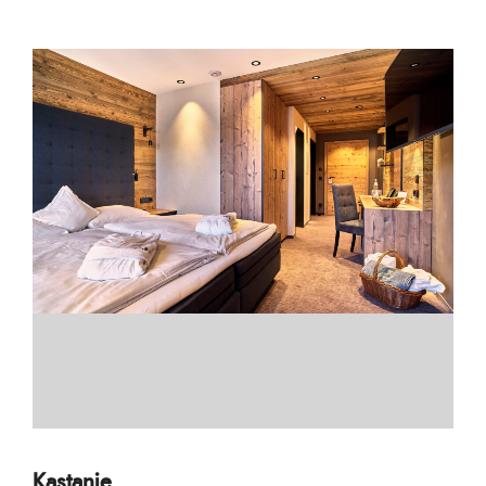
Kastanie