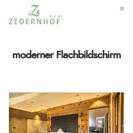
moderner Flachbildschirm