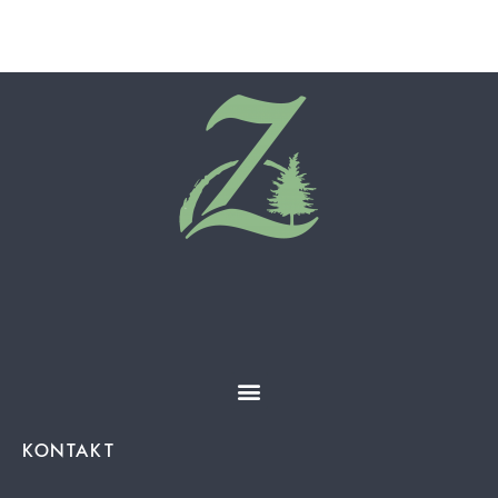
KONTAKT