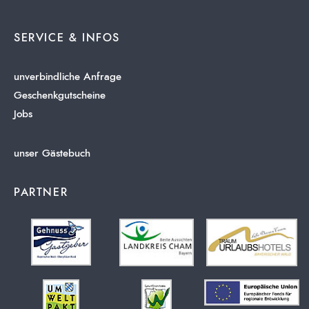
SERVICE & INFOS
unverbindliche Anfrage
Geschenkgutscheine
Jobs
unser Gästebuch
PARTNER