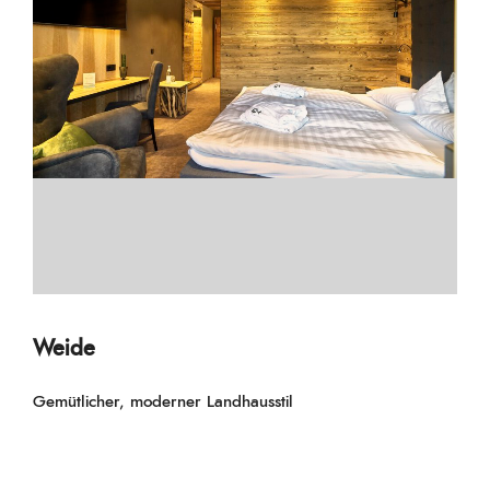
Weide
Gemütlicher, moderner Landhausstil