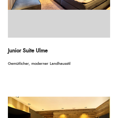
Junior Suite Ulme
Gemütlicher, moderner Landhausstil