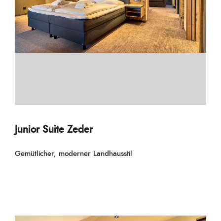
Junior Suite Zeder
Gemütlicher, moderner Landhausstil