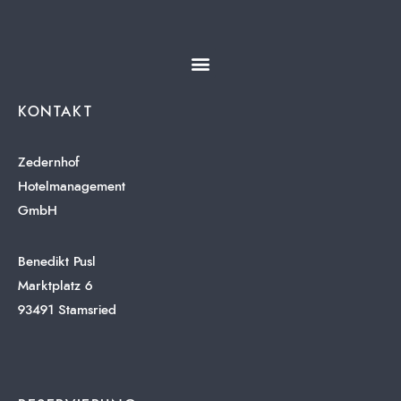
KONTAKT
Zedernhof
Hotelmanagement
GmbH
Benedikt Pusl
Marktplatz 6
93491 Stamsried