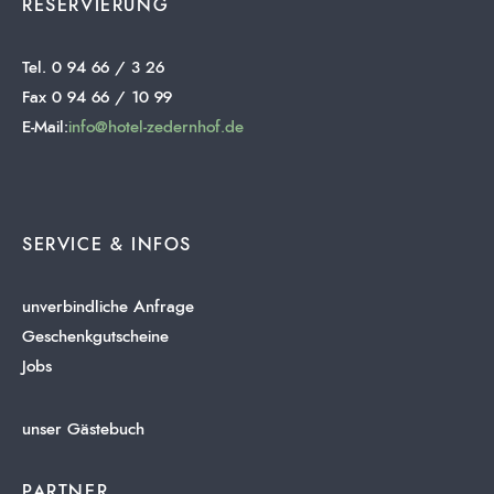
RESERVIERUNG
Tel. 0 94 66 / 3 26
Fax 0 94 66 / 10 99
E-Mail:
info@hotel-zedernhof.de
SERVICE & INFOS
unverbindliche Anfrage
Geschenkgutscheine
Jobs
unser Gästebuch
PARTNER