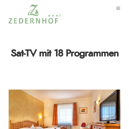
Sat-TV mit 18 Programmen