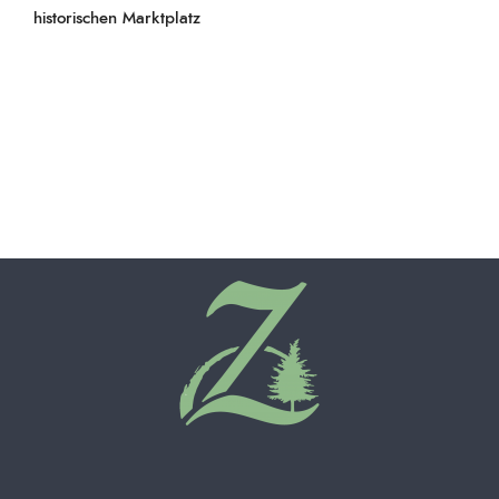
historischen Marktplatz