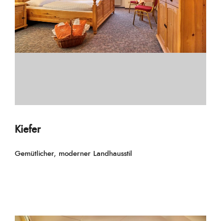
Kiefer
Gemütlicher, moderner Landhausstil