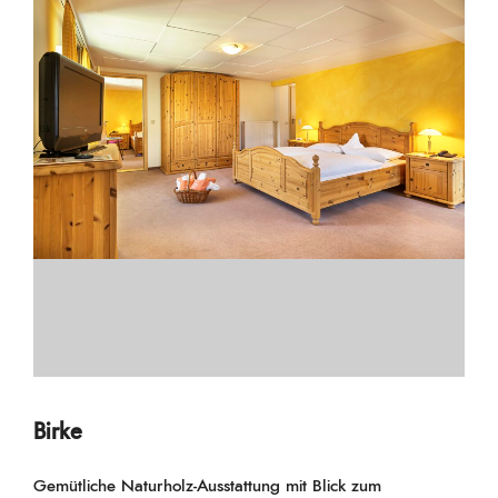
Birke
Gemütliche Naturholz-Ausstattung mit Blick zum