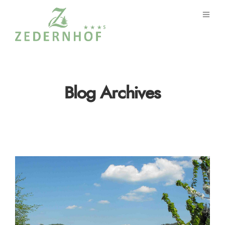
Blog Archives