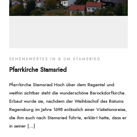
SEHENSWERTES IN & UM STAMSRIED
Pfarrkirche Stamsried
Pfarrkirche Stamsried Hoch über dem Regental und
weithin sichtbar steht die wunderschöne Barockdorfkirche.
Erbaut wurde sie, nachdem der Weihbischof des Bistums
Regensburg im Jahre 1698 anlässlich einer Visitationsreise,
die ihm auch nach Stamsried führte, erklärt hatte, dass er
in seiner […]