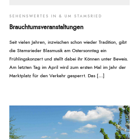
SEHENSWERTES IN & UM STAMSRIED
Brauchtumsveranstaltungen
Seit vielen Jahren, inzwischen schon wieder Tradition, gibt
die Stamsrieder Blasmusik am Ostersonntag ein
Frühlingskonzert und stellt dabei ihr Können unter Beweis.
Am letzten Tag im April wird zum ersten Mal im Jahr der
Marktplatz für den Verkehr gesperrt. Das […]