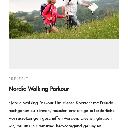
FREIZEIT
Nordic Walking Parkour
Nordic Walking Parkour Um dieser Sportart mit Freude
nachgehen zu können, mussten erst einige erforderliche
Voraussetzungen geschaffen werden. Dies ist, glauben
wir, bei uns in Stamsried hervorragend gelungen.