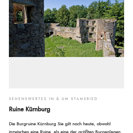
SEHENSWERTES IN & UM STAMSRIED
Ruine Kürnburg
Die Burgruine Kürnburg Sie gilt noch heute, obwohl
inzwischen eine Ruine, als eine der größten Burganlagen