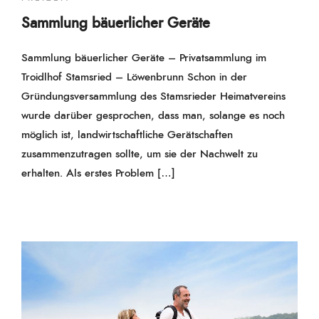
Sammlung bäuerlicher Geräte
Sammlung bäuerlicher Geräte – Privatsammlung im
Troidlhof Stamsried – Löwenbrunn Schon in der
Gründungsversammlung des Stamsrieder Heimatvereins
wurde darüber gesprochen, dass man, solange es noch
möglich ist, landwirtschaftliche Gerätschaften
zusammenzutragen sollte, um sie der Nachwelt zu
erhalten. Als erstes Problem […]