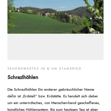
SEHENSWERTES IN & UM STAMSRIED
Schrazlhöhlen
Die Schrazlhöhlen Ein anderer gebräuchlicher Name
dafür ist „Erdstall“ bzw. Erdstätte. Es handelt sich dabei
um ein unterirdisches, von Menschen-hand geschaffenes,
künstliches Höhlensystem. Bis zum heutigen Tag ist aber