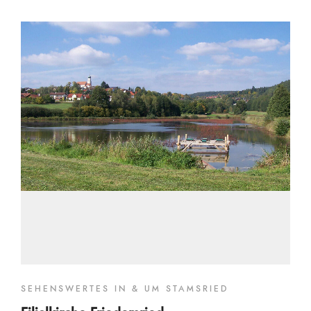
SEHENSWERTES IN & UM STAMSRIED