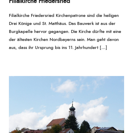
Filialkirche Friedersried
Filialkirche Friedersried Kirchenpatrone sind die heiligen
Drei Könige und St. Matthäus. Das Bauwerk ist aus der
Burgkapelle hervor gegangen. Die Kirche dürfte mit eine
der ältesten Kirchen Nordbayerns sein. Man geht davon
aus, dass ihr Ursprung bis ins 11. Jahrhundert […]