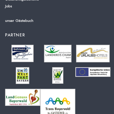
Jobs
unser Gästebuch
PARTNER