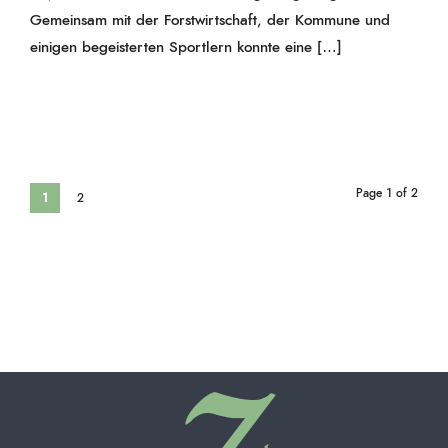
Gemeinsam mit der Forstwirtschaft, der Kommune und
einigen begeisterten Sportlern konnte eine […]
Page 1 of 2
1
2