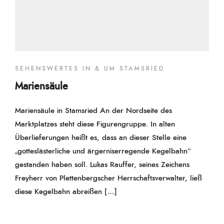
SEHENSWERTES IN & UM STAMSRIED
Mariensäule
Mariensäule in Stamsried An der Nordseite des
Marktplatzes steht diese Figurengruppe. In alten
Überlieferungen heißt es, dass an dieser Stelle eine
„gotteslästerliche und ärgerniserregende Kegelbahn“
gestanden haben soll. Lukas Rauffer, seines Zeichens
Freyherr von Plettenbergscher Herrschaftsverwalter, ließ
diese Kegelbahn abreißen […]