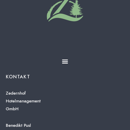
KONTAKT
Zedernhof
Hotelmanagement
GmbH
Benedikt Pusl