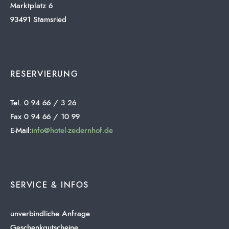
Marktplatz 6
93491 Stamsried
RESERVIERUNG
Tel. 0 94 66 / 3 26
Fax 0 94 66 / 10 99
E-Mail:
info@hotel-zedernhof.de
SERVICE & INFOS
unverbindliche Anfrage
Geschenkgutscheine