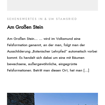
SEHENSWERTES IN & UM STAMSRIED
Am Großen Stein
Am Großen Stein… … wird im Volksmund eine
Felsformation genannt, an der man, folgt man der
Ausschilderung „Botanischer Lehrpfad“ automatisch vorbei
kommt. Es handelt sich dabei um eine mit Bäumen
bewachsene, außergewöhnliche, eingegrünte
Felsformationen. Betritt man diesen Ort, hat man […]