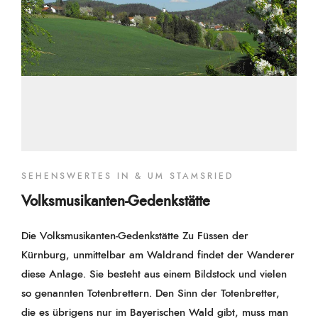
SEHENSWERTES IN & UM STAMSRIED
Volksmusikanten-Gedenkstätte
Die Volksmusikanten-Gedenkstätte Zu Füssen der
Kürnburg, unmittelbar am Waldrand findet der Wanderer
diese Anlage. Sie besteht aus einem Bildstock und vielen
so genannten Totenbrettern. Den Sinn der Totenbretter,
die es übrigens nur im Bayerischen Wald gibt, muss man