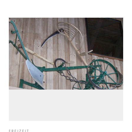
FREIZEIT