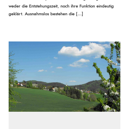
weder die Entstehungszeit, noch ihre Funktion eindeutig
geklärt. Ausnahmslos bestehen die […]