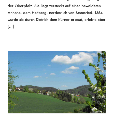
der Oberpfalz. Sie liegt versteckt auf einer bewaldeten
Anhöhe, dem Heitberg, nordöstlich von Stamsried. 1354
wurde sie durch Dietrich dem Kürner erbaut, erlebte aber
[…]