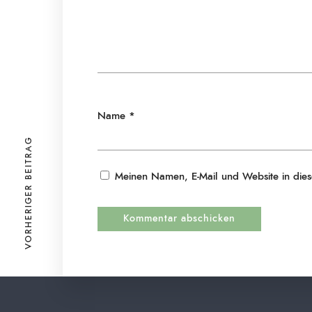
Name
*
VORHERIGER BEITRAG
Meinen Namen, E-Mail und Website in dies