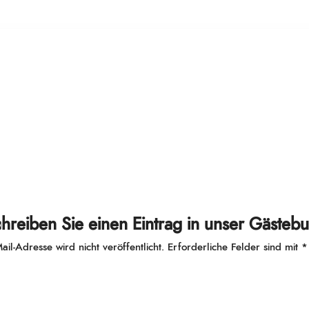
hreiben Sie einen Eintrag in unser Gästeb
ail-Adresse wird nicht veröffentlicht.
Erforderliche Felder sind mit
*