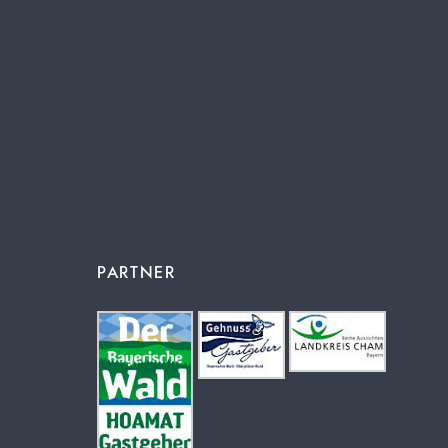
PARTNER