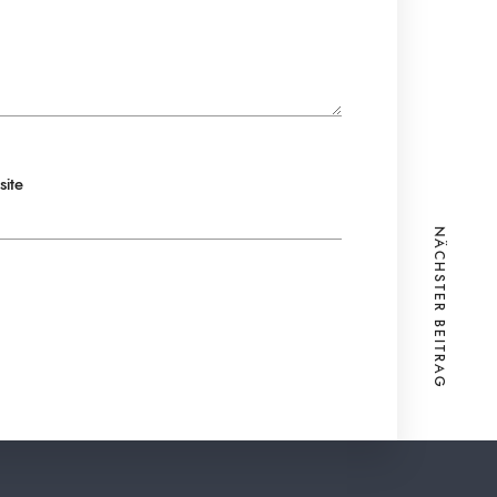
ite
NÄCHSTER BEITRAG